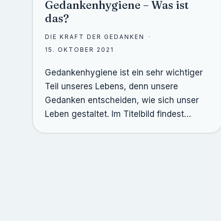
Gedankenhygiene – Was ist
das?
DIE KRAFT DER GEDANKEN
15. OKTOBER 2021
Gedankenhygiene ist ein sehr wichtiger
Teil unseres Lebens, denn unsere
Gedanken entscheiden, wie sich unser
Leben gestaltet. Im Titelbild findest…