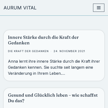
AURUM VITAL
Zum
Inhalt
springen
Innere Stärke durch die Kraft der
Gedanken
DIE KRAFT DER GEDANKEN
24. NOVEMBER 2021
Anna lernt ihre innere Stärke durch die Kraft ihrer
Gedanken kennen. Sie suchte seit langem eine
Veränderung in Ihrem Leben.…
Gesund und Glücklich leben – wie schaffst
Du das?