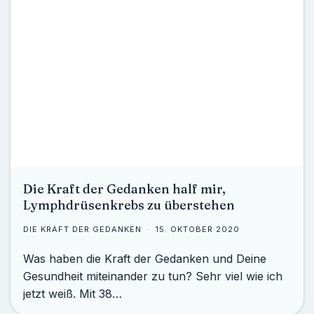
Die Kraft der Gedanken half mir,
Lymphdrüsenkrebs zu überstehen
DIE KRAFT DER GEDANKEN
15. OKTOBER 2020
Was haben die Kraft der Gedanken und Deine
Gesundheit miteinander zu tun? Sehr viel wie ich
jetzt weiß. Mit 38…