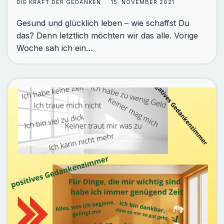
DIE KRAFT DER GEDANKEN
15. NOVEMBER 2021
Gesund und glücklich leben – wie schaffst Du
das? Denn letztlich möchten wir das alle. Vorige
Woche sah ich ein…