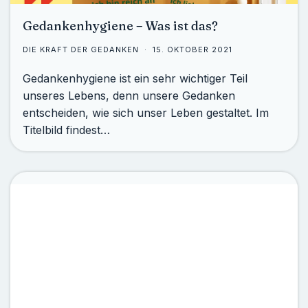
Gedankenhygiene – Was ist das?
DIE KRAFT DER GEDANKEN
15. OKTOBER 2021
Gedankenhygiene ist ein sehr wichtiger Teil
unseres Lebens, denn unsere Gedanken
entscheiden, wie sich unser Leben gestaltet. Im
Titelbild findest…