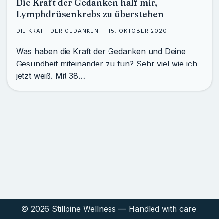
Die Kraft der Gedanken half mir,
Lymphdrüsenkrebs zu überstehen
DIE KRAFT DER GEDANKEN
15. OKTOBER 2020
Was haben die Kraft der Gedanken und Deine
Gesundheit miteinander zu tun? Sehr viel wie ich
jetzt weiß. Mit 38…
© 2026 Stillpine Wellness — Handled with care.