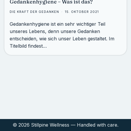
Gedankenhygiene – Was ist das?
DIE KRAFT DER GEDANKEN
15. OKTOBER 2021
Gedankenhygiene ist ein sehr wichtiger Teil
unseres Lebens, denn unsere Gedanken
entscheiden, wie sich unser Leben gestaltet. Im
Titelbild findest…
© 2026 Stillpine Wellness — Handled with care.