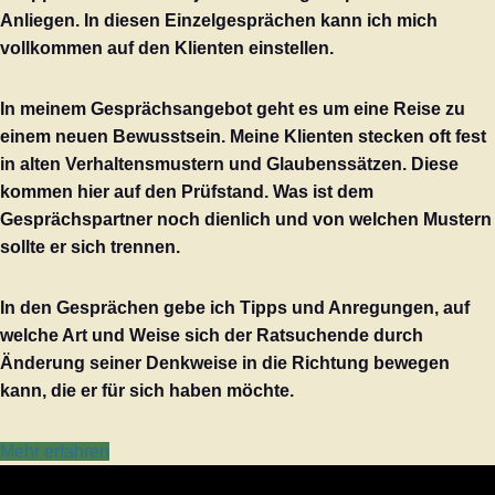
Anliegen. In diesen Einzelgesprächen kann ich mich
vollkommen auf den Klienten einstellen.
In meinem Gesprächsangebot geht es um eine Reise zu
einem neuen Bewusstsein. Meine Klienten stecken oft fest
in alten Verhaltensmustern und Glaubenssätzen. Diese
kommen hier auf den Prüfstand. Was ist dem
Gesprächspartner noch dienlich und von welchen Mustern
sollte er sich trennen.
In den Gesprächen gebe ich Tipps und Anregungen, auf
welche Art und Weise sich der Ratsuchende durch
Änderung seiner Denkweise in die Richtung bewegen
kann, die er für sich haben möchte.
Mehr erfahren