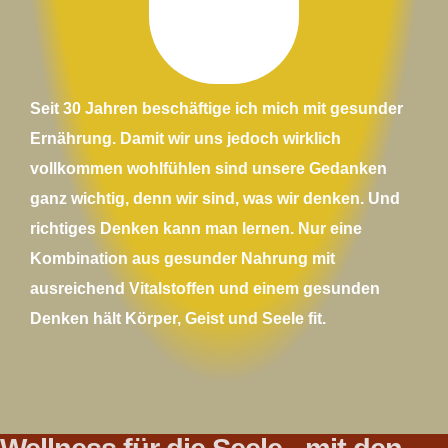
Seit 30 Jahren beschäftige ich mich mit gesunder
Ernährung. Damit wir uns jedoch wirklich
vollkommen wohlfühlen sind unsere Gedanken
ganz wichtig, denn wir sind, was wir denken. Und
richtiges Denken kann man lernen. Nur eine
Kombination aus gesunder Nahrung mit
ausreichend Vitalstoffen und einem gesunden
Denken hält Körper, Geist und Seele fit.