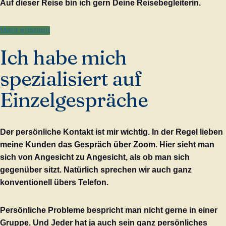
Auf dieser Reise bin ich gern Deine Reisebegleiterin.
Mehr erfahren
Ich habe mich
spezialisiert auf
Einzelgespräche
Der persönliche Kontakt ist mir wichtig. In der Regel lieben
meine Kunden das Gespräch über Zoom. Hier sieht man
sich von Angesicht zu Angesicht, als ob man sich
gegenüber sitzt. Natürlich sprechen wir auch ganz
konventionell übers Telefon.
Persönliche Probleme bespricht man nicht gerne in einer
Gruppe. Und Jeder hat ja auch sein ganz persönliches