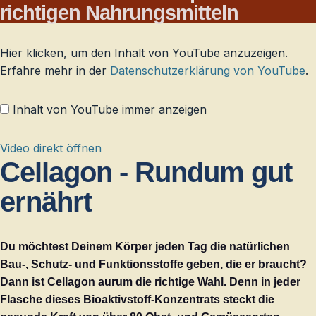
richtigen Nahrungsmitteln
Hier klicken, um den Inhalt von YouTube anzuzeigen.
Erfahre mehr in der
Datenschutzerklärung von YouTube
.
Inhalt von YouTube immer anzeigen
Video direkt öffnen
Cellagon - Rundum gut
ernährt
Du möchtest Deinem Körper jeden Tag die natürlichen
Bau-, Schutz- und Funktionsstoffe geben, die er braucht?
Dann ist Cellagon aurum die richtige Wahl. Denn in jeder
Flasche dieses Bioaktivstoff-Konzentrats steckt die