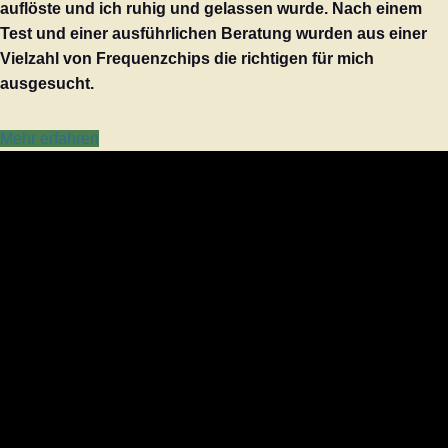
auflöste und ich ruhig und gelassen wurde. Nach einem
Test und einer ausführlichen Beratung wurden aus einer
Vielzahl von Frequenzchips die richtigen für mich
ausgesucht.
Mehr erfahren