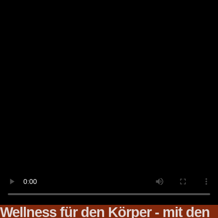
Wellness für den Körper - mit den