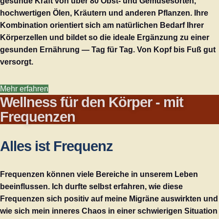
gesunde Kraft von über 80 Obst- und Gemüsesorten,
hochwertigen Ölen, Kräutern und anderen Pflanzen. Ihre
Kombination orientiert sich am natürlichen Bedarf Ihrer
Körperzellen und bildet so die ideale Ergänzung zu einer
gesunden Ernährung — Tag für Tag. Von Kopf bis Fuß gut
versorgt.
Mehr erfahren
Wellness für den Körper - mit
Frequenzen
Alles ist Frequenz
Frequenzen können viele Bereiche in unserem Leben
beeinflussen. Ich durfte selbst erfahren, wie diese
Frequenzen sich positiv auf meine Migräne auswirkten und
wie sich mein inneres Chaos in einer schwierigen Situation